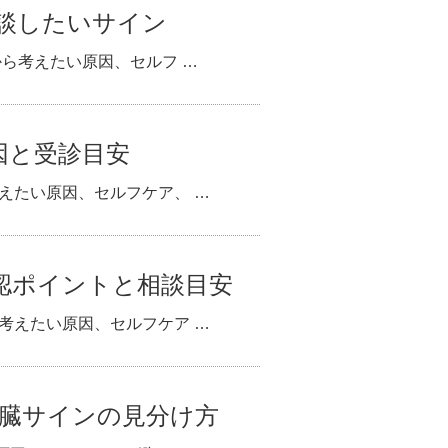
相談したいサイン
から考えたい原因、セルフ …
因と受診目安
えたい原因、セルフケア、 …
認ポイントと相談目安
考えたい原因、セルフケア …
臓サインの見分け方