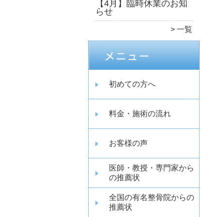
【4月】臨時休業のお知
らせ
一覧
初めての方へ
料金・施術の流れ
お客様の声
医師・教授・専門家から
の推薦状
全国の有名整骨院からの
推薦状