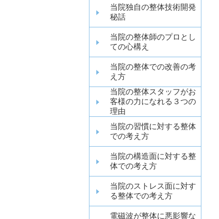
当院独自の整体技術開発
秘話
当院の整体師のプロとし
ての心構え
当院の整体での改善の考
え方
当院の整体スタッフがお
客様の力になれる３つの
理由
当院の習慣に対する整体
での考え方
当院の構造面に対する整
体での考え方
当院のストレス面に対す
る整体での考え方
電磁波が整体に悪影響な