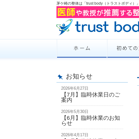
茅ケ崎の整体は「trust body（トラストボデ
お知らせ
2026年6月27日
【7月】臨時休業日のご
案内
2026年5月30日
【6月】臨時休業のお知
らせ
2026年4月17日