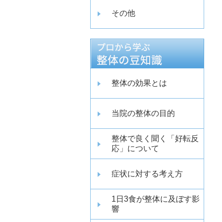
その他
整体の効果とは
当院の整体の目的
整体で良く聞く「好転反
応」について
症状に対する考え方
1日3食が整体に及ぼす影
響