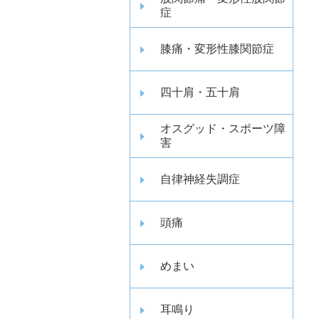
症
膝痛・変形性膝関節症
四十肩・五十肩
オスグッド・スポーツ障
害
自律神経失調症
頭痛
めまい
耳鳴り