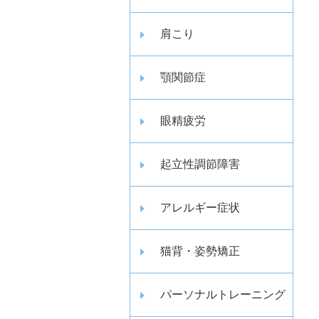
肩こり
顎関節症
眼精疲労
起立性調節障害
アレルギー症状
猫背・姿勢矯正
パーソナルトレーニング