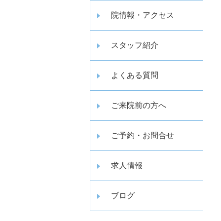
院情報・アクセス
スタッフ紹介
よくある質問
ご来院前の方へ
ご予約・お問合せ
求人情報
ブログ