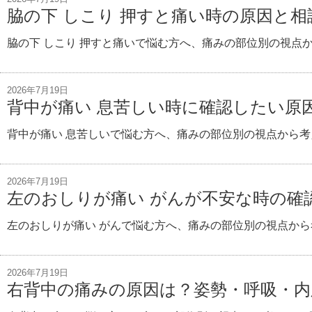
脇の下 しこり 押すと痛い時の原因と
脇の下 しこり 押すと痛いで悩む方へ、痛みの部位別の視点
2026年7月19日
背中が痛い 息苦しい時に確認したい原
背中が痛い 息苦しいで悩む方へ、痛みの部位別の視点から考
2026年7月19日
左のおしりが痛い がんが不安な時の確
左のおしりが痛い がんで悩む方へ、痛みの部位別の視点から
2026年7月19日
右背中の痛みの原因は？姿勢・呼吸・内