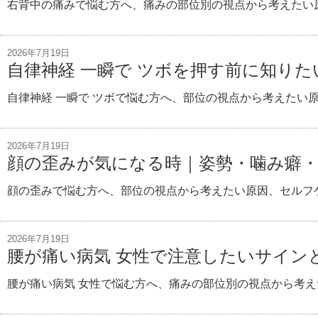
右背中の痛みで悩む方へ、痛みの部位別の視点から考えたい
2026年7月19日
自律神経 一瞬で ツボを押す前に知りた
自律神経 一瞬で ツボで悩む方へ、部位の視点から考えたい
2026年7月19日
顔の歪みが気になる時｜姿勢・噛み癖
顔の歪みで悩む方へ、部位の視点から考えたい原因、セルフ
2026年7月19日
腰が痛い病気 女性で注意したいサイン
腰が痛い病気 女性で悩む方へ、痛みの部位別の視点から考え