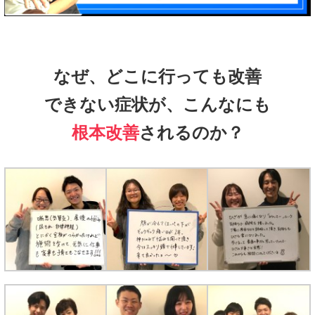
なぜ、どこに行っても改善
できない症状が、こんなにも
根本改善
されるのか？