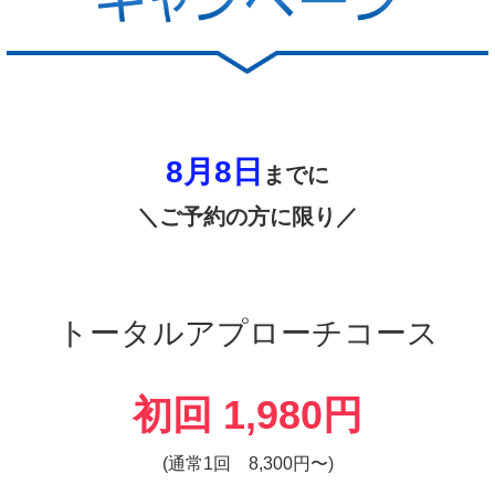
8月8日
までに
＼ご予約の方に限り／
トータルアプローチコース
初回 1,980円
(通常1回 8,300円〜)