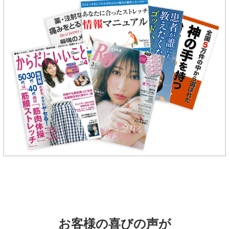
お客様の喜びの声が