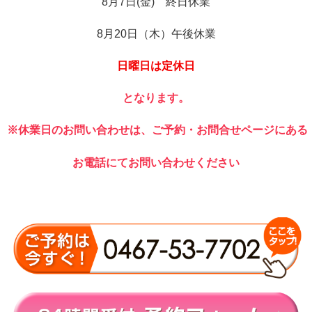
8月7日(金) 終日休業
8月20日（木）午後休業
日曜日は定休日
となります。
※休業日のお問い合わせは、ご予約・お問合せページにある
お電話にてお問い合わせください