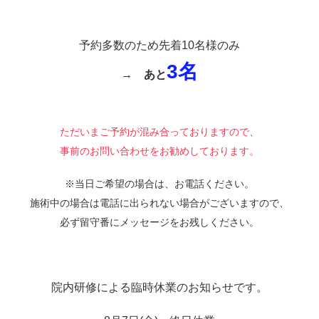
予約多数のため先着10名様のみ
3名
→
あと
ただいまご予約が混み合っておりますので、
事前のお問い合わせをお勧めしております。
※当日ご希望の場合は、お電話ください。
施術中の場合は電話に出られない場合がございますので、
必ず留守番にメッセージをお残しください。
院内研修による臨時休業のお知らせです。