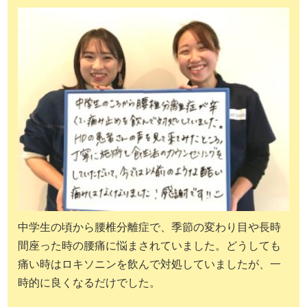
中学生の頃から腰椎分離症で、季節の変わり目や長時
間座った時の腰痛に悩まされていました。どうしても
痛い時はロキソニンを飲んで対処していましたが、一
時的に良くなるだけでした。