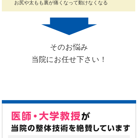
お尻や太もも裏が痛くなって動けなくなる
そのお悩み
当院にお任せ下さい！