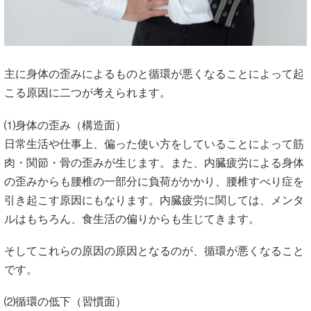
主に身体の歪みによるものと循環が悪くなることによって起
こる原因に二つが考えられます。
⑴身体の歪み（構造面）
日常生活や仕事上、偏った使い方をしていることによって筋
肉・関節・骨の歪みが生じます。また、内臓疲労による身体
の歪みからも腰椎の一部分に負荷がかかり、腰椎すべり症を
引き起こす原因にもなります。内臓疲労に関しては、メンタ
ルはもちろん、食生活の偏りからも生じてきます。
そしてこれらの原因の原因となるのが、循環が悪くなること
です。
⑵循環の低下（習慣面）