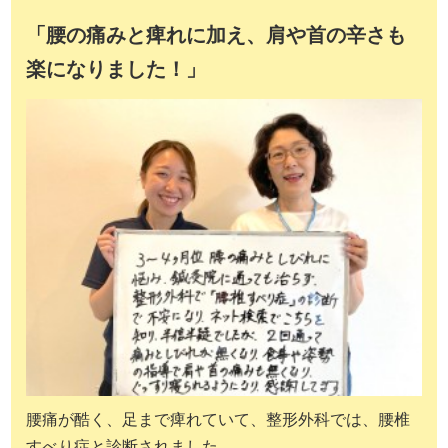
「腰の痛みと痺れに加え、肩や首の辛さも
楽になりました！」
腰痛が酷く、足まで痺れていて、整形外科では、腰椎
すべり症と診断されました。