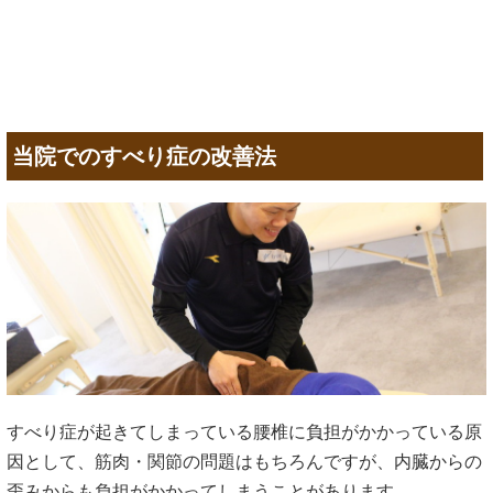
当院でのすべり症の改善法
すべり症が起きてしまっている腰椎に負担がかかっている原
因として、筋肉・関節の問題はもちろんですが、内臓からの
歪みからも負担がかかってしまうことがあります。