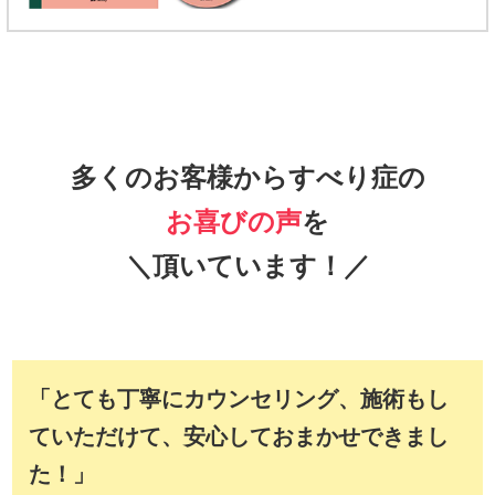
多くのお客様からすべり症の
お喜びの声
を
＼頂いています！／
「とても丁寧にカウンセリング、施術もし
ていただけて、安心しておまかせできまし
た！」