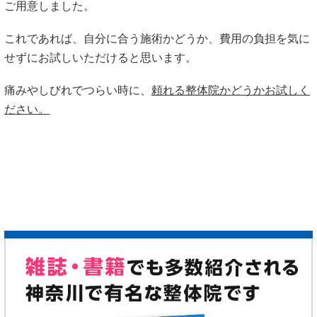
ご用意しました。
これであれば、自分に合う施術かどうか、費用の負担を気に
せずにお試しいただけると思います。
痛みやしびれでつらい時に、
頼れる整体院かどうかお試しく
ださい。