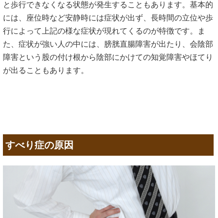
と歩行できなくなる状態が発生することもあります。基本的
には、座位時など安静時には症状が出ず、長時間の立位や歩
行によって上記の様な症状が現れてくるのが特徴です。ま
た、症状が強い人の中には、膀胱直腸障害が出たり、会陰部
障害という股の付け根から陰部にかけての知覚障害やほてり
が出ることもあります。
すべり症の原因