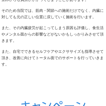
そのため当院では、筋肉・関節への施術だけでなく、内臓に
対しても元の正しい位置に戻していく施術を行います。
また、その内臓疲労が起こってしまう原因も評価し、食生活
やメンタル面からの影響などがないかもしっかりみさせて頂
きます。
また、自宅でできるセルフケアやエクササイズも指導させて
頂き、改善に向けてトータル面でのサポートを行っていきま
す。