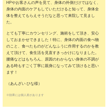
HPやお客さんの声を見て、身体の外側だけではなく、
身体の内面のケアもしていただけると知って、身体全
体を整えてもらえそうだなと思って来院して見まし
た。
とても丁寧にカウンセリング、施術をして頂き、安心
しておまかせできました！特に、身体の内面の食べ物
のこと、食べたものがどんなふうに作用するのかを教
えて頂けて、食生活を見直すきっかけになりました。
腰痛などはもちろん、原因のわからない身体の不調が
ある時もすごく丁寧に親身になってみて頂けると思い
ます！
（あんざい ひな様）
※効果には個人差があります