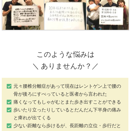
このような悩みは
＼ ありませんか？／
元々腰椎分離症があって現在はレントゲン上で腰の
骨が後ろにすべっていると医者から言われた
痛くなってもしゃがむとまた歩き出すことができる
歩いたり立ったりしているとだんだん下半身の痛み
と痺れが出てくる
少ない距離なら歩けるが、長距離の立位・歩行だと