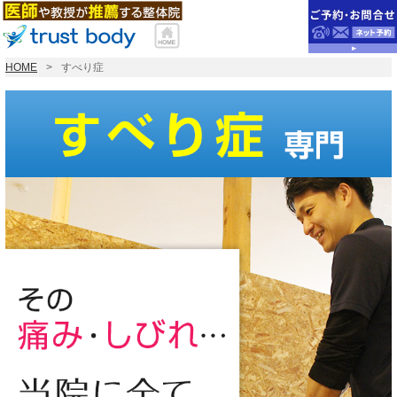
HOME
すべり症