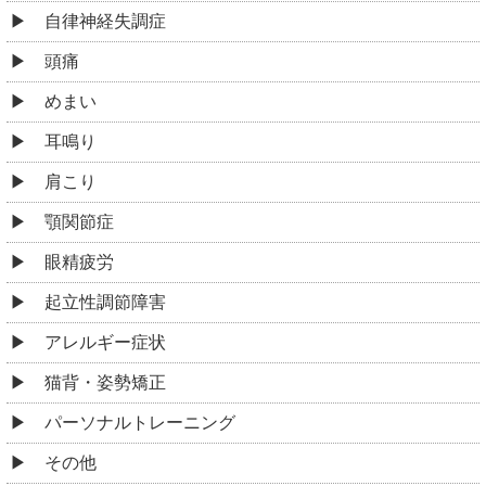
自律神経失調症
頭痛
めまい
耳鳴り
肩こり
顎関節症
眼精疲労
起立性調節障害
アレルギー症状
猫背・姿勢矯正
パーソナルトレーニング
その他