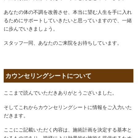
あなたの体の不調を改善させ、本当に望む人生を手に入れ
るためにサポートしていきたいと思っていますので、一緒
に歩んでいきましょう。
スタッフ一同、あなたのご来院をお待ちしています。
カウンセリングシートについて
ここまで読んでいただきありがとうございました。
そしてこれからカウンセリングシートに情報をご入力いた
だきます。
ここにご記載いただく内容は、施術計画を決定する基本と