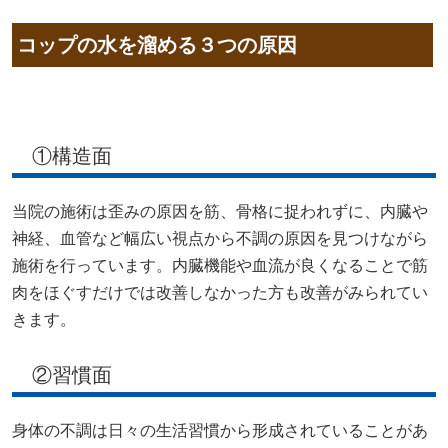
コップの水を溜める３つの原因
①構造面
当院の施術は歪みの原因を筋、骨格に捉われずに、内臓や
神経、血管など幅広い視点から不調の原因を見つけながら
施術を行っています。内臓機能や血流が良くなることで筋
肉をほぐすだけでは改善しなかった方も改善がみられてい
きます。
②習慣面
身体の不調は日々の生活習慣から形成されていることがあ