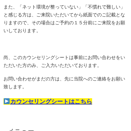
また、「ネット環境が整っていない」「不慣れで難しい」
と感じる方は、ご来院いただいてから紙面でのご記載とな
りますので、その場合はご予約の１５分前にご来院をお願
いしております。
尚、このカウンセリングシートは事前にお問い合わせをい
ただいた方のみ、ご入力いただいております。
お問い合わせがまだの方は、先に当院へのご連絡をお願い
致します。
カウンセリングシートはこちら