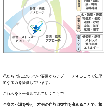
私たちは以上の３つの要因からアプローチすることで効果
的な施術を提供しています。
これらをトータルでみていくことで
全身の不調を整え、本来の自然回復力を高めることで、根