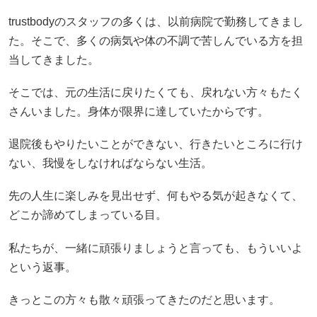
trustbodyのスタッフの多くは、以前病院で勤務してきまし
た。そこで、多くの病気や体の不調で苦しんでいる方を担
当してきました。
そこでは、元の生活に戻りたくても、戻れない方々もたく
さんいました。身体が限界に達していたからです。
退院後もやりたいことができない、行きたいところに行け
ない、我慢をしなければならない生活。
先の人生に楽しみを見出せず、何もやる気が起きなくて、
どこか諦めてしまっている目。
私たちが、一緒に頑張りましょうと言っても、もういいよ
という返事。
きっとこの方々も散々頑張ってきたのだと思います。