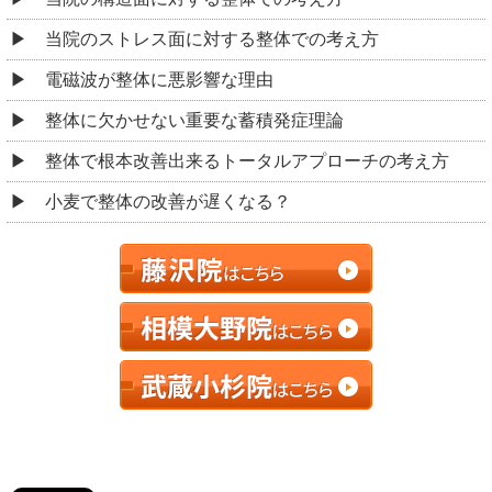
当院のストレス面に対する整体での考え方
電磁波が整体に悪影響な理由
整体に欠かせない重要な蓄積発症理論
整体で根本改善出来るトータルアプローチの考え方
小麦で整体の改善が遅くなる？