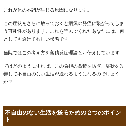
これが体の不調が生じる原因になります。
この症状をさらに放っておくと病気の発症に繋がってしま
う可能性があります。これを読んでくれたあなたには、何
としても避けて欲しい状態です。
当院ではこの考え方を蓄積発症理論とお伝えしています。
ではどのようにすれば、この負担の蓄積を防ぎ、症状を改
善して不自由のない生活が送れるようになるのでしょう
か？
不自由のない生活を送るための２つのポイン
ト