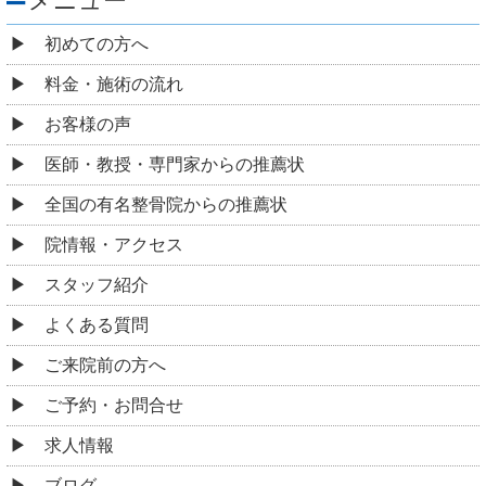
メニュー
初めての方へ
料金・施術の流れ
お客様の声
医師・教授・専門家からの推薦状
全国の有名整骨院からの推薦状
院情報・アクセス
スタッフ紹介
よくある質問
ご来院前の方へ
ご予約・お問合せ
求人情報
ブログ