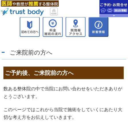
ご来院前の方へ
ご予約後、ご来院前の方へ
数ある整体院の中で当院にお問い合わせをいただきありが
とうございます。
このページではこれから当院で施術をしていくにあたり大
切な考え方をお伝えしていきます。