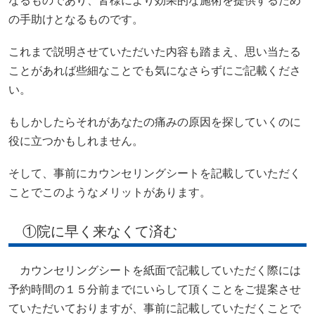
なるものであり、皆様により効果的な施術を提供するため
の手助けとなるものです。
これまで説明させていただいた内容も踏まえ、思い当たる
ことがあれば些細なことでも気になさらずにご記載くださ
い。
もしかしたらそれがあなたの痛みの原因を探していくのに
役に立つかもしれません。
そして、事前にカウンセリングシートを記載していただく
ことでこのようなメリットがあります。
①院に早く来なくて済む
カウンセリングシートを紙面で記載していただく際には
予約時間の１５分前までにいらして頂くことをご提案させ
ていただいておりますが、事前に記載していただくことで