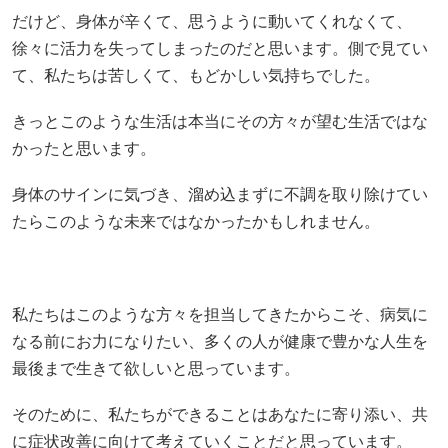
だけど、身体が辛くて、思うように動いてくれなくて、
徐々に活力を失ってしまったのだと思います。側で見てい
て、私たちは苦しくて、もどかしい気持ちでした。
きっとこのような生活は本当にその方々が望む生活ではな
かったと思います。
身体のサインに気づき、溜め込まずに不調を取り除けてい
たらこのような未来ではなかったかもしれません。
私たちはこのような方々を担当してきたからこそ、病気に
なる前にお力になりたい、多くの人が健康で豊かな人生を
最後まで生きて欲しいと思っています。
そのために、私たちができることはあなたに寄り添い、共
に症状改善に向けて考えていくことだと思っています。