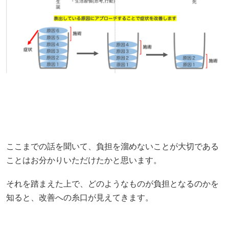
ここまでの話を聞いて、負担を溜めないことが大切である
ことはお分かりいただけたかと思います。
それを踏まえた上で、どのようなものが負担となるのかを
知ると、改善への糸口が見えてきます。