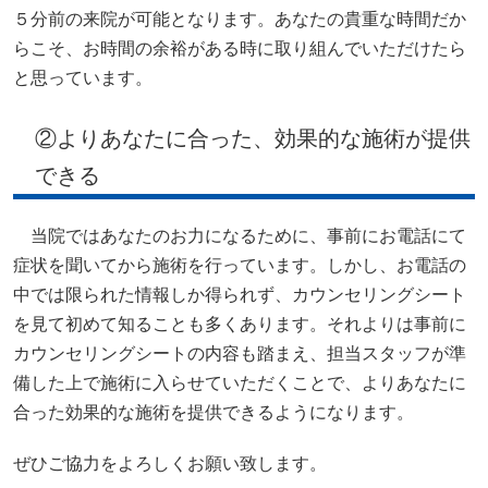
５分前の来院が可能となります。あなたの貴重な時間だか
らこそ、お時間の余裕がある時に取り組んでいただけたら
と思っています。
②よりあなたに合った、効果的な施術が提供
できる
当院ではあなたのお力になるために、事前にお電話にて
症状を聞いてから施術を行っています。しかし、お電話の
中では限られた情報しか得られず、カウンセリングシート
を見て初めて知ることも多くあります。それよりは事前に
カウンセリングシートの内容も踏まえ、担当スタッフが準
備した上で施術に入らせていただくことで、よりあなたに
合った効果的な施術を提供できるようになります。
ぜひご協力をよろしくお願い致します。