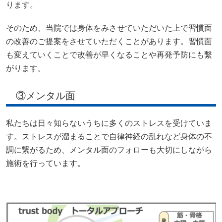
ります。
そのため、当院では身体をみさせていただいた上で習慣面
の改善のご提案をさせていただくことがあります。習慣面
も変えていくことで改善が早くなることや再発予防にも繫
がります。
③メンタル面
私たちは日々知らないうちに多くのストレスを受けていま
す。ストレスが溜まることで自律神経の乱れなど身体の不
調に繋がるため、メンタル面のフォローも大切にしながら
施術を行っています。