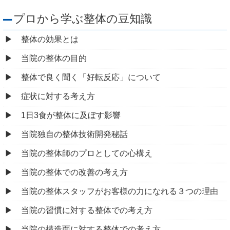
プロから学ぶ整体の豆知識
整体の効果とは
当院の整体の目的
整体で良く聞く「好転反応」について
症状に対する考え方
1日3食が整体に及ぼす影響
当院独自の整体技術開発秘話
当院の整体師のプロとしての心構え
当院の整体での改善の考え方
当院の整体スタッフがお客様の力になれる３つの理由
当院の習慣に対する整体での考え方
当院の構造面に対する整体での考え方