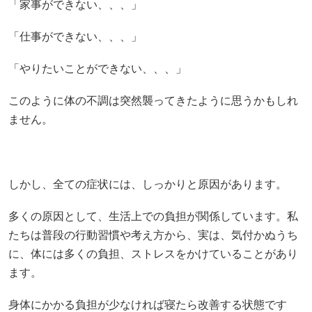
「家事ができない、、、」
「仕事ができない、、、」
「やりたいことができない、、、」
このように体の不調は突然襲ってきたように思うかもしれ
ません。
しかし、全ての症状には、しっかりと原因があります。
多くの原因として、生活上での負担が関係しています。私
たちは普段の行動習慣や考え方から、実は、気付かぬうち
に、体には多くの負担、ストレスをかけていることがあり
ます。
身体にかかる負担が少なければ寝たら改善する状態です