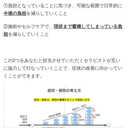
①負担となっていることに気づき、可能な範囲で日常的に
今後の負担
を減らしていくこと
②施術やセルフケアで、
現状まで蓄積してしまっている負
担
を減らしていくこと
この2つをあなたと担当させていただくセラピストが互い
に協力して行なっていくことで、症状の改善に向かってい
くことができます。