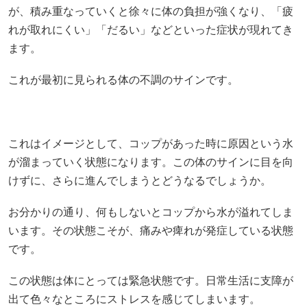
が、積み重なっていくと徐々に体の負担が強くなり、「疲
れが取れにくい」「だるい」などといった症状が現れてき
ます。
これが最初に見られる体の不調のサインです。
これはイメージとして、コップがあった時に原因という水
が溜まっていく状態になります。この体のサインに目を向
けずに、さらに進んでしまうとどうなるでしょうか。
お分かりの通り、何もしないとコップから水が溢れてしま
います。その状態こそが、痛みや痺れが発症している状態
です。
この状態は体にとっては緊急状態です。日常生活に支障が
出て色々なところにストレスを感じてしまいます。