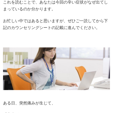
これを読むことで、あなたは今回の辛い症状がなぜ出てし
まっているのか分かります。
お忙しい中ではあると思いますが、ぜひご一読してから下
記のカウンセリングシートの記載に進んでください。
ある日、突然痛みが生じて、