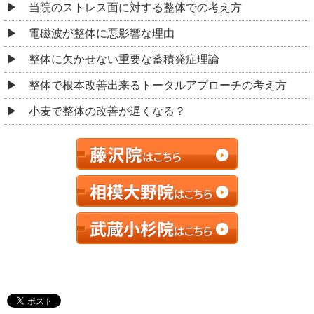
当院のストレス面に対する整体での考え方
電磁波が整体に悪影響な理由
整体に欠かせない重要な蓄積発症理論
整体で根本改善出来るトータルアプローチの考え方
小麦で整体の改善が遅くなる？