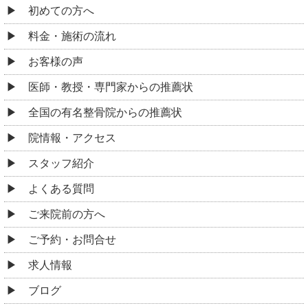
初めての方へ
料金・施術の流れ
お客様の声
医師・教授・専門家からの推薦状
全国の有名整骨院からの推薦状
院情報・アクセス
スタッフ紹介
よくある質問
ご来院前の方へ
ご予約・お問合せ
求人情報
ブログ