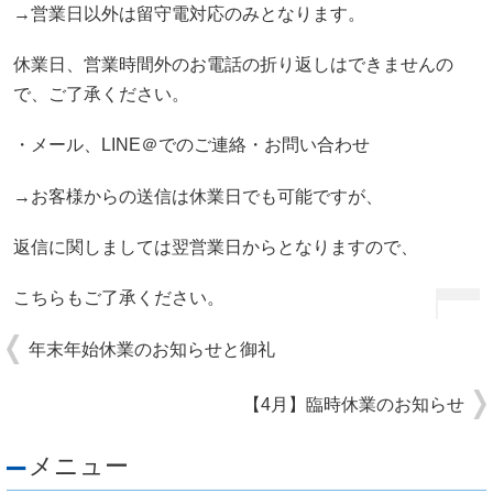
→営業日以外は留守電対応のみとなります。
休業日、営業時間外のお電話の折り返しはできませんの
で、ご了承ください。
・メール、LINE＠でのご連絡・お問い合わせ
→お客様からの送信は休業日でも可能ですが、
返信に関しましては翌営業日からとなりますので、
こちらもご了承ください。
年末年始休業のお知らせと御礼
【4月】臨時休業のお知らせ
メニュー