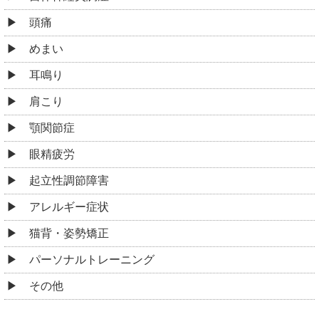
頭痛
めまい
耳鳴り
肩こり
顎関節症
眼精疲労
起立性調節障害
アレルギー症状
猫背・姿勢矯正
パーソナルトレーニング
その他