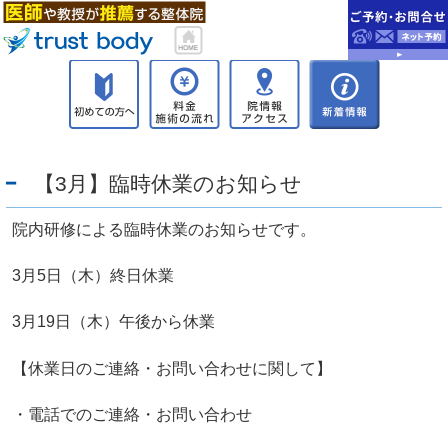
【3月】臨時休業のお知らせ
院内研修による臨時休業のお知らせです。
3月5日（木）終日休業
3月19日（木）午後から休業
【休業日のご連絡・お問い合わせに関して】
・電話でのご連絡・お問い合わせ