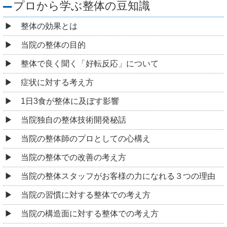
プロから学ぶ整体の豆知識
整体の効果とは
当院の整体の目的
整体で良く聞く「好転反応」について
症状に対する考え方
1日3食が整体に及ぼす影響
当院独自の整体技術開発秘話
当院の整体師のプロとしての心構え
当院の整体での改善の考え方
当院の整体スタッフがお客様の力になれる３つの理由
当院の習慣に対する整体での考え方
当院の構造面に対する整体での考え方