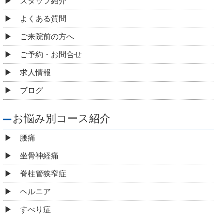
スタッフ紹介
よくある質問
ご来院前の方へ
ご予約・お問合せ
求人情報
ブログ
お悩み別コース紹介
腰痛
坐骨神経痛
脊柱管狭窄症
ヘルニア
すべり症