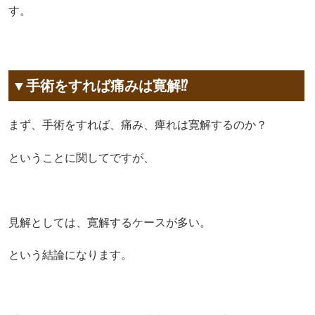
す。
▼手術をすれば痛みは寛解⁉︎
まず、手術をすれば、痛み、痺れは寛解するのか？
ということに関してですが、
見解としては、寛解するケースが多い。
という結論になります。