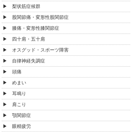
梨状筋症候群
股関節痛・変形性股関節症
膝痛・変形性膝関節症
四十肩・五十肩
オスグッド・スポーツ障害
自律神経失調症
頭痛
めまい
耳鳴り
肩こり
顎関節症
眼精疲労