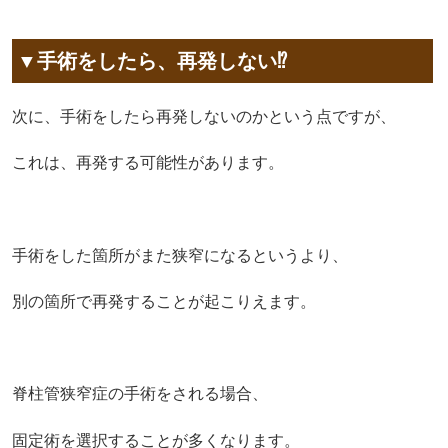
▼手術をしたら、再発しない⁉︎
次に、手術をしたら再発しないのかという点ですが、
これは、再発する可能性があります。
手術をした箇所がまた狭窄になるというより、
別の箇所で再発することが起こりえます。
脊柱管狭窄症の手術をされる場合、
固定術を選択することが多くなります。