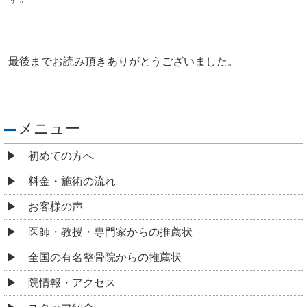
最後までお読み頂きありがとうございました。
メニュー
初めての方へ
料金・施術の流れ
お客様の声
医師・教授・専門家からの推薦状
全国の有名整骨院からの推薦状
院情報・アクセス