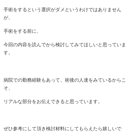
手術をするという選択がダメというわけではありません
が、
手術をする前に、
今回の内容を読んでから検討してみてほしいと思っていま
す。
病院での勤務経験もあって、術後の人達をみているからこ
そ、
リアルな部分をお伝えできると思っています。
ぜひ参考にして頂き検討材料にしてもらえたら嬉しいで