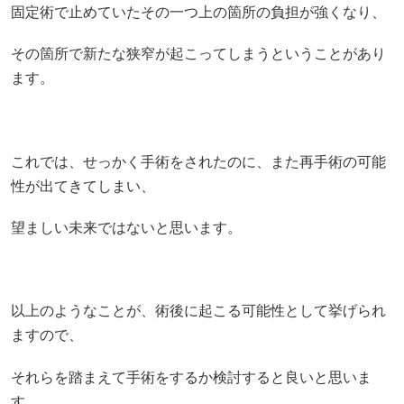
固定術で止めていたその一つ上の箇所の負担が強くなり、
その箇所で新たな狭窄が起こってしまうということがあり
ます。
これでは、せっかく手術をされたのに、また再手術の可能
性が出てきてしまい、
望ましい未来ではないと思います。
以上のようなことが、術後に起こる可能性として挙げられ
ますので、
それらを踏まえて手術をするか検討すると良いと思いま
す。