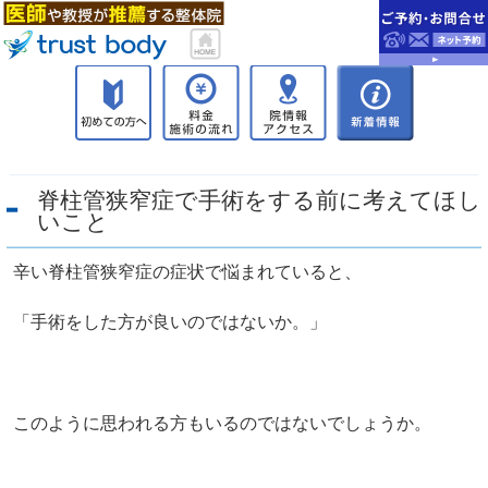
脊柱管狭窄症で手術をする前に考えてほし
いこと
辛い脊柱管狭窄症の症状で悩まれていると、
「手術をした方が良いのではないか。」
このように思われる方もいるのではないでしょうか。