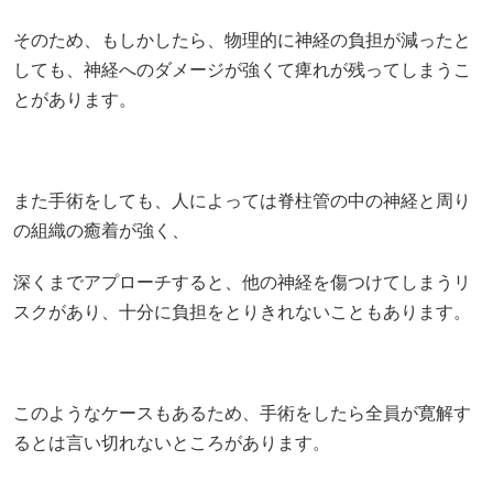
そのため、もしかしたら、物理的に神経の負担が減ったと
しても、神経へのダメージが強くて痺れが残ってしまうこ
とがあります。
また手術をしても、人によっては脊柱管の中の神経と周り
の組織の癒着が強く、
深くまでアプローチすると、他の神経を傷つけてしまうリ
スクがあり、十分に負担をとりきれないこともあります。
このようなケースもあるため、手術をしたら全員が寛解す
るとは言い切れないところがあります。