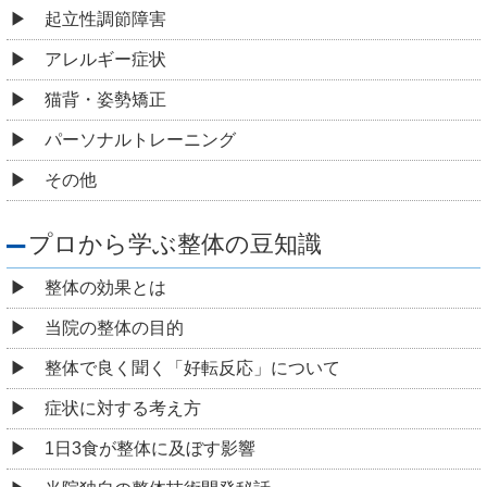
起立性調節障害
アレルギー症状
猫背・姿勢矯正
パーソナルトレーニング
その他
プロから学ぶ整体の豆知識
整体の効果とは
当院の整体の目的
整体で良く聞く「好転反応」について
症状に対する考え方
1日3食が整体に及ぼす影響