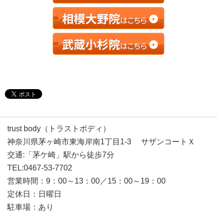
trust body（トラストボディ）
神奈川県茅ヶ崎市東海岸南1丁目1-3 サザンコートＸ
交通:「茅ケ崎」駅から徒歩7分
TEL:0467-53-7702
営業時間：9：00～13：00／15：00～19：00
定休日：日曜日
駐車場：あり