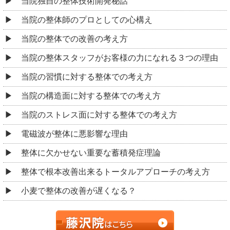
当院独自の整体技術開発秘話
当院の整体師のプロとしての心構え
当院の整体での改善の考え方
当院の整体スタッフがお客様の力になれる３つの理由
当院の習慣に対する整体での考え方
当院の構造面に対する整体での考え方
当院のストレス面に対する整体での考え方
電磁波が整体に悪影響な理由
整体に欠かせない重要な蓄積発症理論
整体で根本改善出来るトータルアプローチの考え方
小麦で整体の改善が遅くなる？