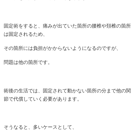
固定術をすると、痛みが出ていた箇所の腰椎や頚椎の箇所
は固定されるため、
その箇所には負担がかからないようになるのですが、
問題は他の箇所です。
術後の生活では、固定されて動かない箇所の分まで他の関
節で代償していく必要があります。
そうなると、多いケースとして、