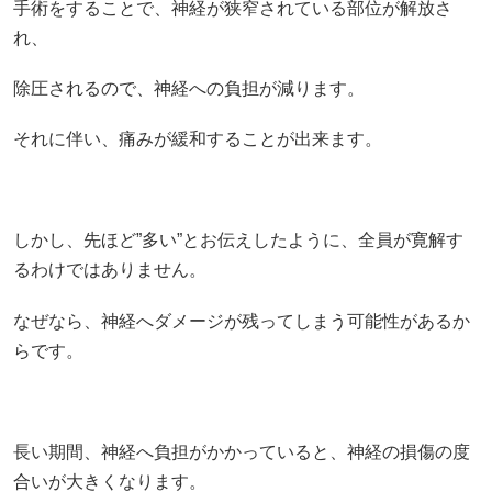
手術をすることで、神経が狭窄されている部位が解放さ
れ、
除圧されるので、神経への負担が減ります。
それに伴い、痛みが緩和することが出来ます。
しかし、先ほど”多い”とお伝えしたように、全員が寛解す
るわけではありません。
なぜなら、神経へダメージが残ってしまう可能性があるか
らです。
長い期間、神経へ負担がかかっていると、神経の損傷の度
合いが大きくなります。